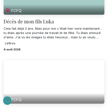
FCFQ
Décès de mon fils Luka
Cela fait déjà 3 ans. Mais pour moi c'était hier voire maintenant...
tu étais après une journée de travail et de fête. Tu étais entouré
d'amis. J'ai vu les images tu étais heureux... mais tu as voulu ...
Lettres
6 août 2026
FCFQ