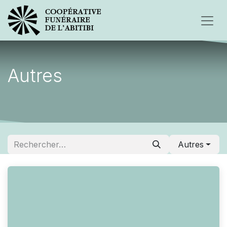
Autres
Autres