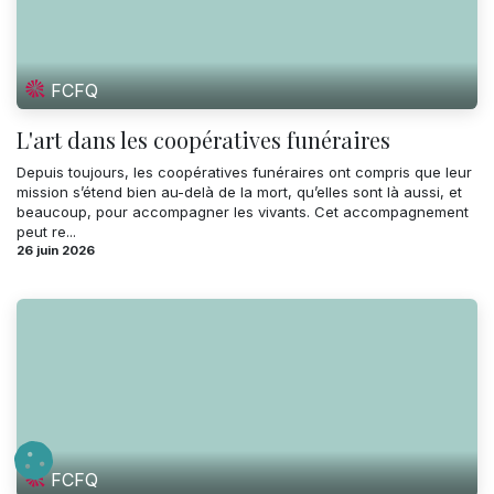
FCFQ
L'art dans les coopératives funéraires
Depuis toujours, les coopératives funéraires ont compris que leur
mission s’étend bien au-delà de la mort, qu’elles sont là aussi, et
beaucoup, pour accompagner les vivants. Cet accompagnement
peut re...
26 juin 2026
FCFQ