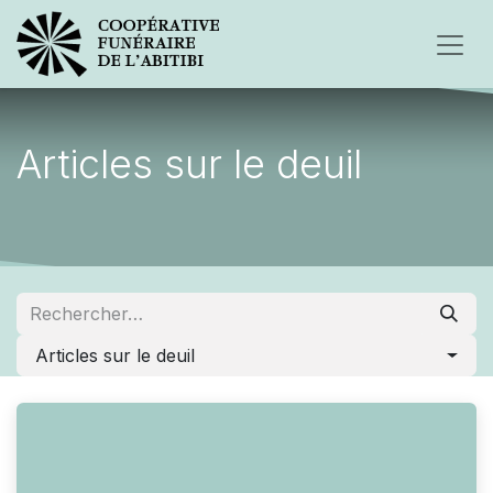
Articles sur le deuil
Articles sur le deuil