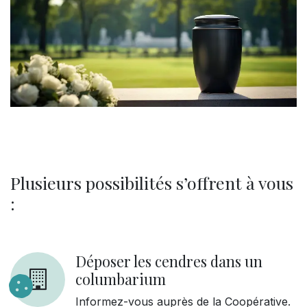
Plusieurs possibilités s’offrent à vous
:
Déposer les cendres dans un
columbarium
Informez-vous auprès de la Coopérative.