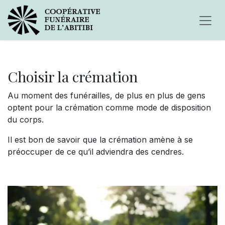
Choisir la c
rémation
Au moment des funérailles, de plus en plus de gens
optent pour la crémation comme mode de disposition
du corps.
Il est bon de savoir que la crémation amène à se
préoccuper de ce qu’il adviendra des cendres.