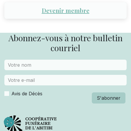
Devenir membre
Abonnez-vous à notre bulletin
courriel
Avis de Décès
S'abonner