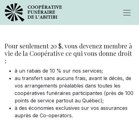
Pour seulement 20 $, vous devenez membre à
vie de la Coopérative ce qui vous donne droit
:
à un rabais de 10 % sur nos services;
au transfert sans aucuns frais, avant le décès, de
vos arrangements préalables dans toutes les
coopératives funéraires participantes (près de 100
points de service partout au Québec);
à des économies exclusives sur vos assurances
auprès de Co-operators.