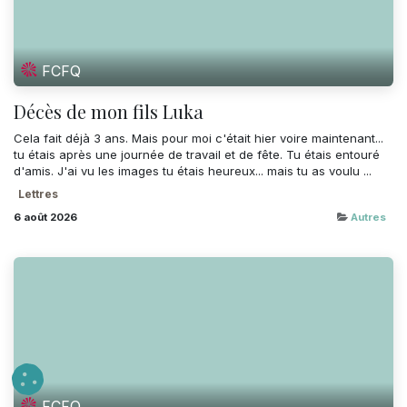
FCFQ
Décès de mon fils Luka
Cela fait déjà 3 ans. Mais pour moi c'était hier voire maintenant...
tu étais après une journée de travail et de fête. Tu étais entouré
d'amis. J'ai vu les images tu étais heureux... mais tu as voulu ...
Lettres
6 août 2026
Autres
FCFQ