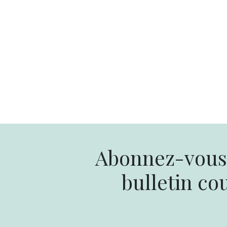
Abonnez-vous 
bulletin cou