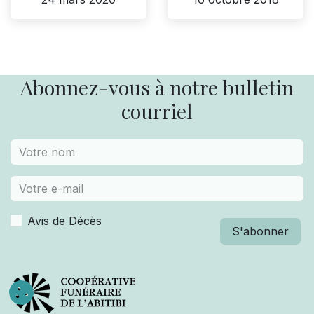
Abonnez-vous à notre bulletin
courriel
Avis de Décès
S'abonner