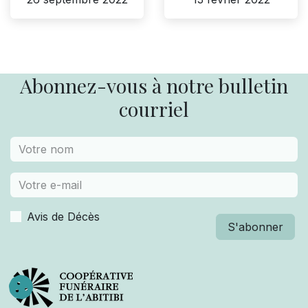
Abonnez-vous à notre bulletin
courriel
Avis de Décès
S'abonner