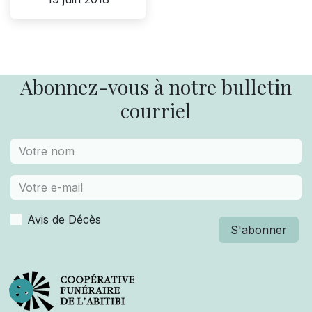
Abonnez-vous à notre bulletin
courriel
Avis de Décès
S'abonner