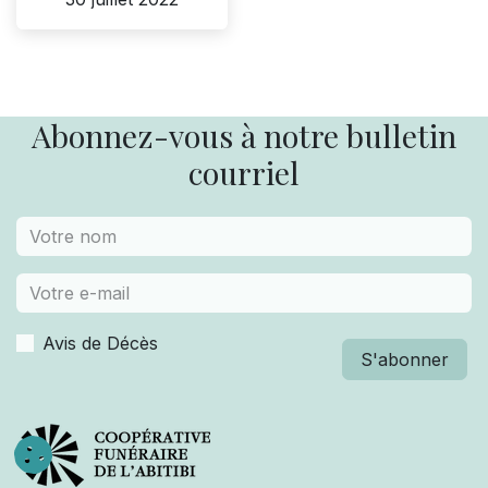
Abonnez-vous à notre bulletin
courriel
Avis de Décès
S'abonner