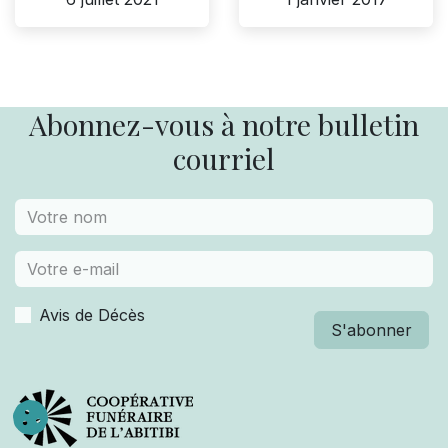
Abonnez-vous à notre bulletin
courriel
Avis de Décès
S'abonner