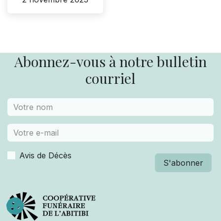
Abonnez-vous à notre bulletin
courriel
Avis de Décès
S'abonner