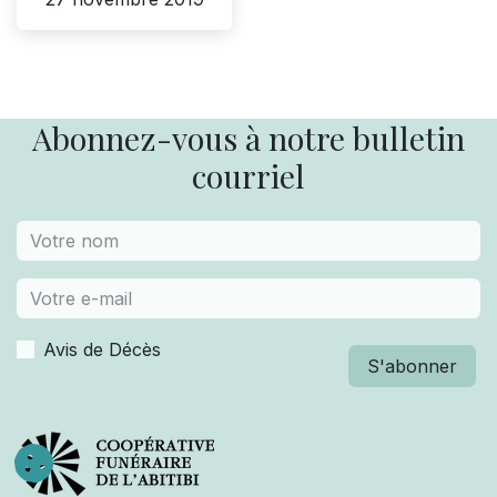
Abonnez-vous à notre bulletin
courriel
Avis de Décès
S'abonner