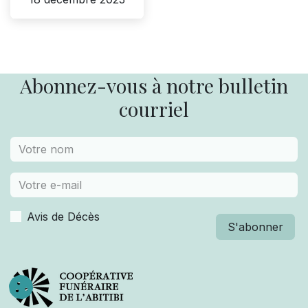
Abonnez-vous à notre bulletin
courriel
Avis de Décès
S'abonner