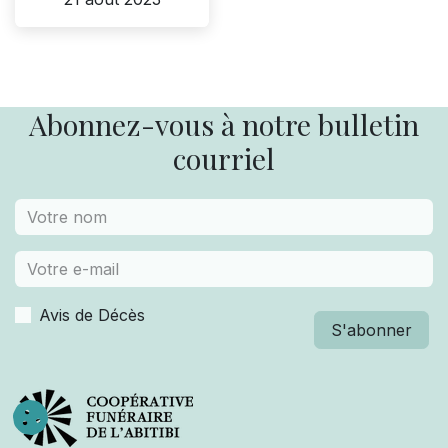
Abonnez-vous à notre bulletin
courriel
Avis de Décès
S'abonner