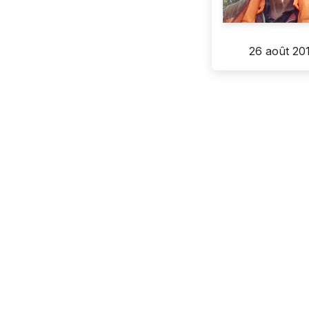
26 août 20