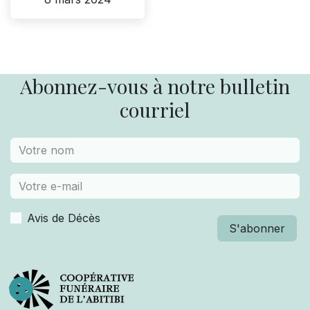
Abonnez-vous à notre bulletin
courriel
Avis de Décès
S'abonner