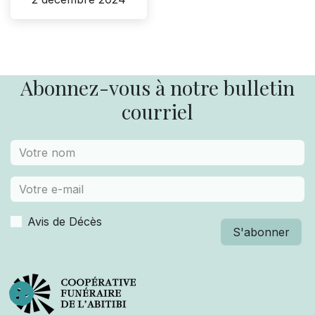
Abonnez-vous à notre bulletin
courriel
Avis de Décès
S'abonner