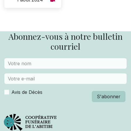
Abonnez-vous à notre bulletin
courriel
Avis de Décès
S'abonner