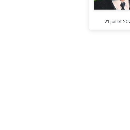
21 juillet 2