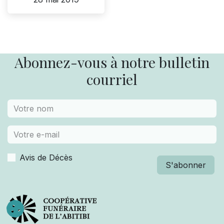
Abonnez-vous à notre bulletin
courriel
Avis de Décès
S'abonner