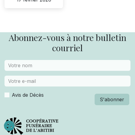
Abonnez-vous à notre bulletin
courriel
Avis de Décès
S'abonner