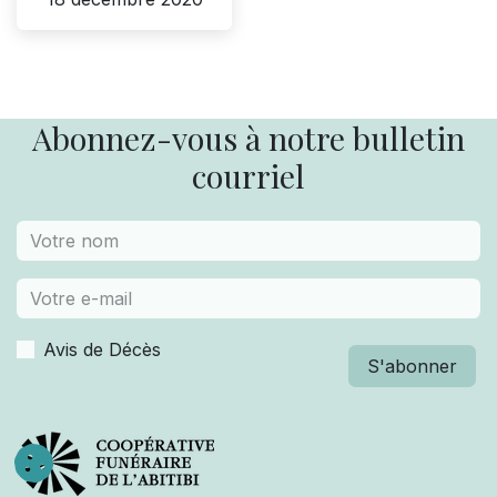
Abonnez-vous à notre bulletin
courriel
Avis de Décès
S'abonner