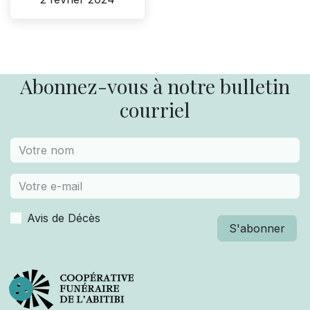
Abonnez-vous à notre bulletin
courriel
Avis de Décès
S'abonner