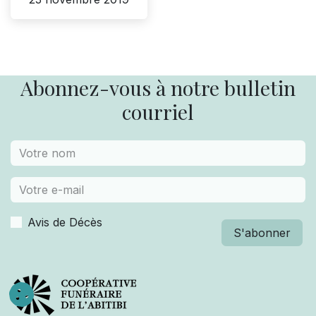
Abonnez-vous à notre bulletin
courriel
Avis de Décès
S'abonner