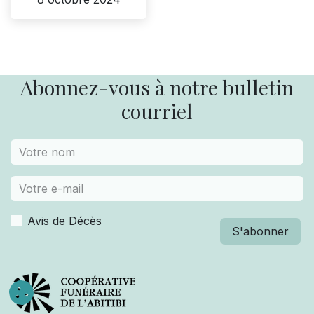
Abonnez-vous à notre bulletin
courriel
Avis de Décès
S'abonner