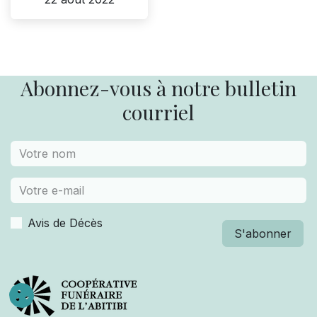
Abonnez-vous à notre bulletin
courriel
Avis de Décès
S'abonner