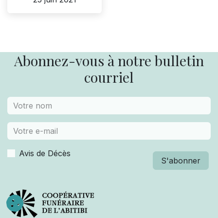
Abonnez-vous à notre bulletin
courriel
Avis de Décès
S'abonner