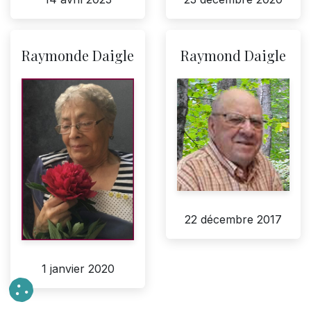
Raymonde Daigle
Raymond Daigle
22 décembre 2017
1 janvier 2020