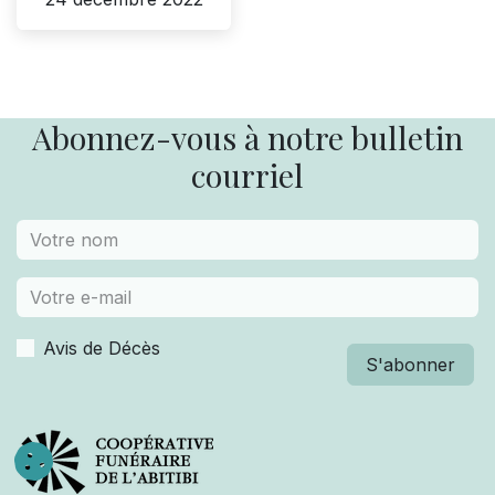
Abonnez-vous à notre bulletin
courriel
Avis de Décès
S'abonner