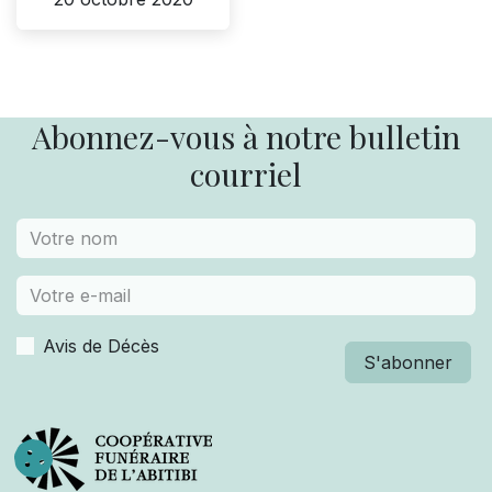
Abonnez-vous à notre bulletin
courriel
Avis de Décès
S'abonner