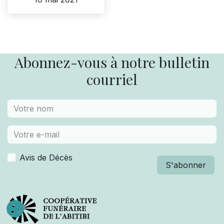
Abonnez-vous à notre bulletin
courriel
Avis de Décès
S'abonner