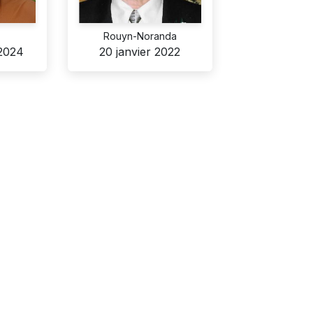
Rouyn-Noranda
2024
20 janvier 2022