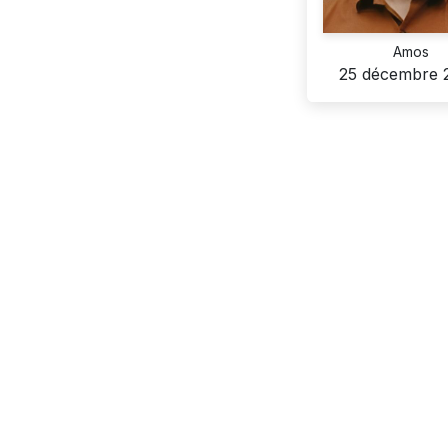
Amos
25 décembre 