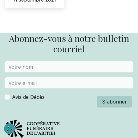
Abonnez-vous à notre bulletin
courriel
Avis de Décès
S'abonner