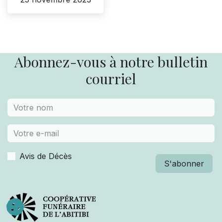
Abonnez-vous à notre bulletin
courriel
Avis de Décès
S'abonner