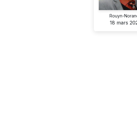
Rouyn-Noran
18 mars 20