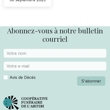
Abonnez-vous à notre bulletin
courriel
Avis de Décès
S'abonner