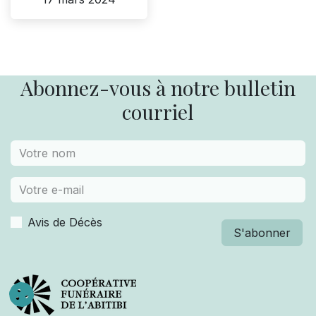
Abonnez-vous à notre bulletin
courriel
Avis de Décès
S'abonner