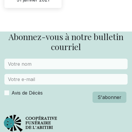
Abonnez-vous à notre bulletin
courriel
Avis de Décès
S'abonner