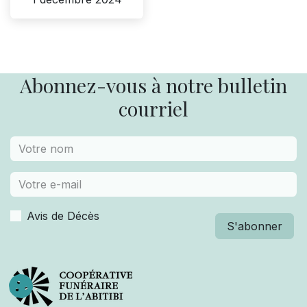
Abonnez-vous à notre bulletin
courriel
Avis de Décès
S'abonner