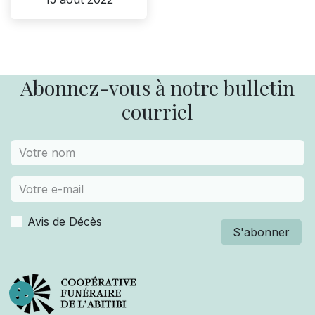
Abonnez-vous à notre bulletin
courriel
Avis de Décès
S'abonner