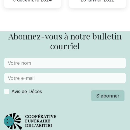
Abonnez-vous à notre bulletin
courriel
Avis de Décès
S'abonner