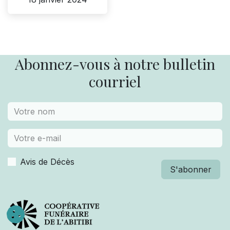
Abonnez-vous à notre bulletin
courriel
Avis de Décès
S'abonner