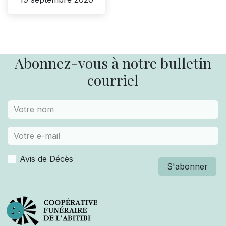
Abonnez-vous à notre bulletin
courriel
Avis de Décès
S'abonner