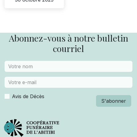
Abonnez-vous à notre bulletin
courriel
Avis de Décès
S'abonner