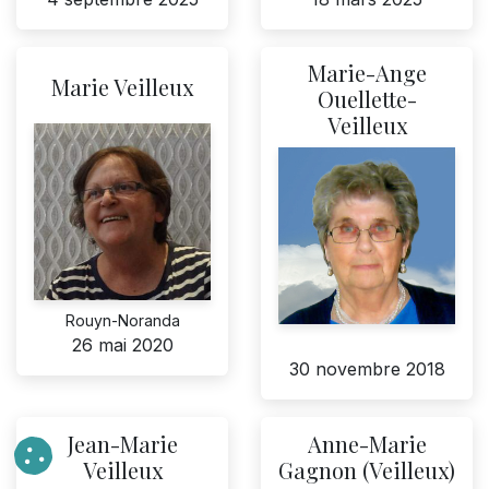
Marie-Ange
Marie Veilleux
Ouellette-
Veilleux
Rouyn-Noranda
26 mai 2020
30 novembre 2018
Jean-Marie
Anne-Marie
Veilleux
Gagnon (Veilleux)