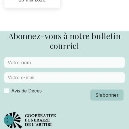
Abonnez-vous à notre bulletin
courriel
Avis de Décès
S'abonner