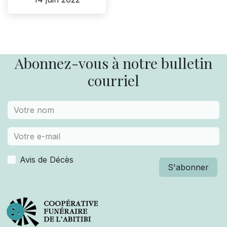
Abonnez-vous à notre bulletin
courriel
Avis de Décès
S'abonner