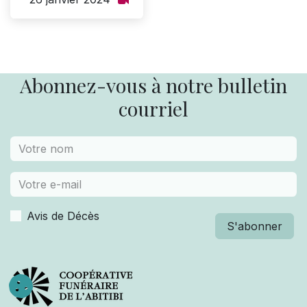
Abonnez-vous à notre bulletin
courriel
Avis de Décès
S'abonner