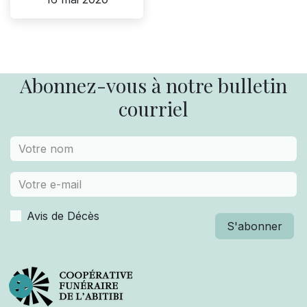
Abonnez-vous à notre bulletin
courriel
Avis de Décès
S'abonner